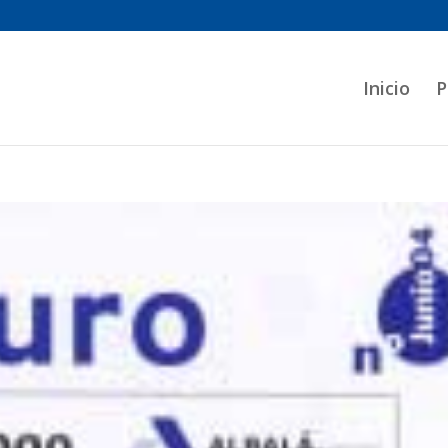
Inicio
P