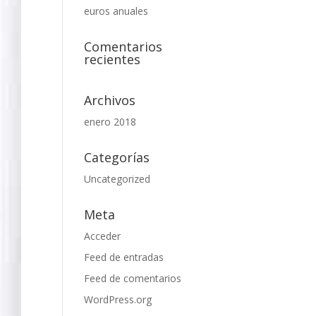
euros anuales
Comentarios
recientes
Archivos
enero 2018
Categorías
Uncategorized
Meta
Acceder
Feed de entradas
Feed de comentarios
WordPress.org