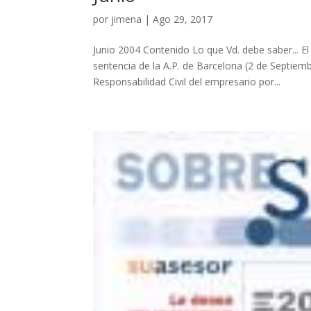
por
jimena
|
Ago 29, 2017
Junio 2004 Contenido Lo que Vd. debe saber... El
sentencia de la A.P. de Barcelona (2 de Septiem
Responsabilidad Civil del empresario por...