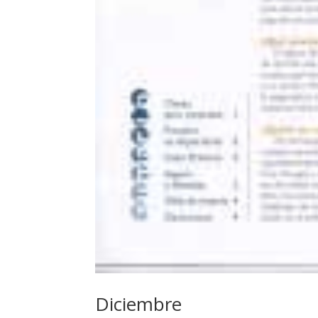
Diciembre