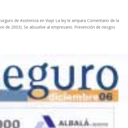
 seguro de Asistencia en Viaje La ley le ampara Comentario de la
bre de 2003). Se absuelve al empresario. Prevención de riesgos