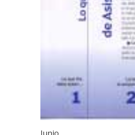
Junio