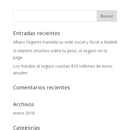
Entradas recientes
Allianz Seguros traslada su sede social y fiscal a Madrid
Si mientes (mucho) sobre tu peso, el seguro no te
paga
Los fraudes al seguro cuestan 833 millones de euros
anuales
Comentarios recientes
Archivos
enero 2018
Categorías