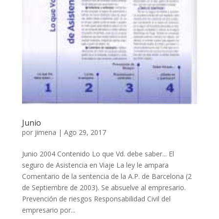
Junio
por
jimena
|
Ago 29, 2017
Junio 2004 Contenido Lo que Vd. debe saber... El
seguro de Asistencia en Viaje La ley le ampara
Comentario de la sentencia de la A.P. de Barcelona (2
de Septiembre de 2003). Se absuelve al empresario.
Prevención de riesgos Responsabilidad Civil del
empresario por...