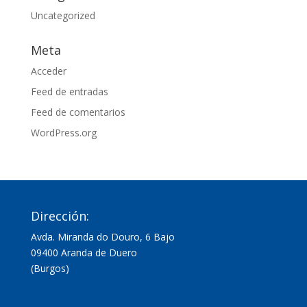
Uncategorized
Meta
Acceder
Feed de entradas
Feed de comentarios
WordPress.org
Dirección:
Avda. Miranda do Douro, 6 Bajo
09400 Aranda de Duero
(Burgos)